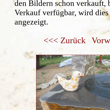
den Bildern schon verkauft, 
Verkauf verfügbar, wird dies
angezeigt.
<<< Zurück
Vorw