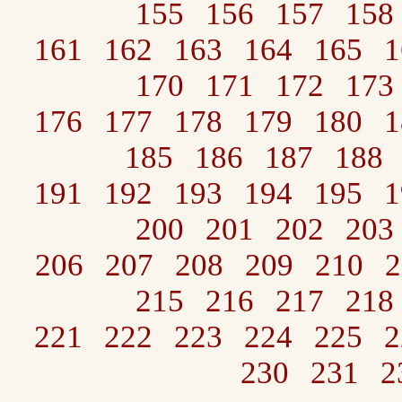
155
156
157
158
161
162
163
164
165
1
170
171
172
173
176
177
178
179
180
1
185
186
187
188
191
192
193
194
195
1
200
201
202
203
206
207
208
209
210
2
215
216
217
218
221
222
223
224
225
2
230
231
2