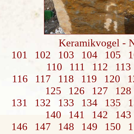
Keramikvogel - 
101
102
103
104
105
1
110
111
112
113
116
117
118
119
120
1
125
126
127
128
131
132
133
134
135
1
140
141
142
143
146
147
148
149
150
1