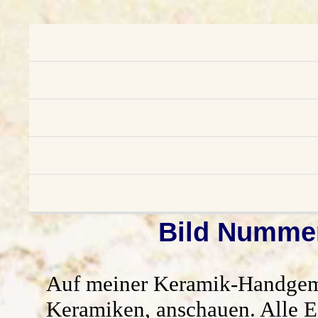
Bild Nummer
Auf meiner
Keramik-Handgem
Keramiken, anschauen. Alle Ei