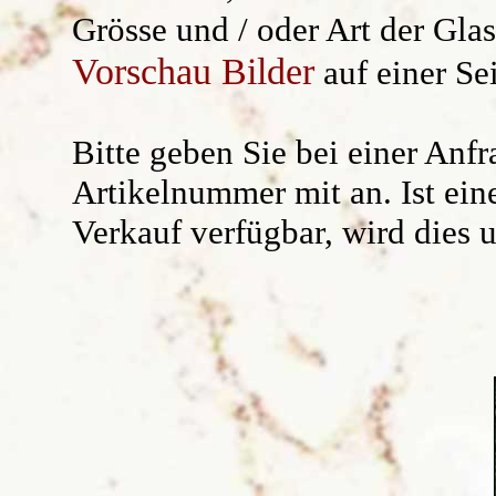
Grösse und / oder Art der Gla
Vorschau Bilder
auf einer Se
Bitte geben Sie bei einer Anf
Artikelnummer mit an.
Ist ei
Verkauf verfügbar, wird dies 