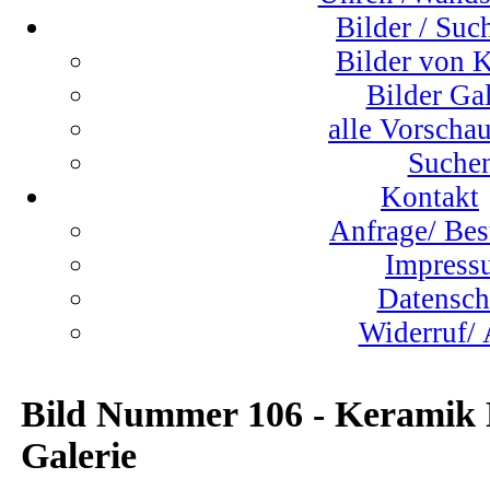
Bilder / Suc
Bilder von 
Bilder Gal
alle Vorschau
Suche
Kontakt
Anfrage/ Bes
Impress
Datensch
Widerruf/
Bild Nummer 106 - Keramik
Galerie