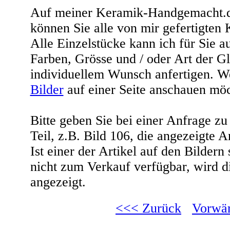
Auf meiner
Keramik-Handgemacht.
können Sie alle von mir gefertigten
Alle Einzelstücke kann ich für Sie a
Farben, Grösse und / oder Art der Gl
individuellem Wunsch anfertigen. W
Bilder
auf einer Seite anschauen möc
Bitte geben Sie bei einer Anfrage z
Teil, z.B.
Bild 106
, die angezeigte 
Ist einer der Artikel auf den Bildern
nicht zum Verkauf verfügbar, wird d
angezeigt.
<<< Zurück
Vorwär