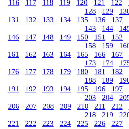
116
117
118
119
120
121
122
128
129
13
131
132
133
134
135
136
137
143
144
14
146
147
148
149
150
151
152
158
159
16
161
162
163
164
165
166
167
173
174
17
176
177
178
179
180
181
182
188
189
19
191
192
193
194
195
196
197
203
204
20
206
207
208
209
210
211
212
218
219
22
221
222
223
224
225
226
227