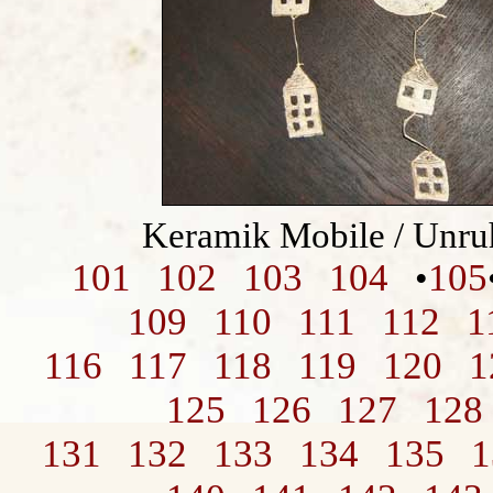
Keramik Mobile / Unru
101
102
103
104
105
•
109
110
111
112
1
116
117
118
119
120
1
125
126
127
128
131
132
133
134
135
1