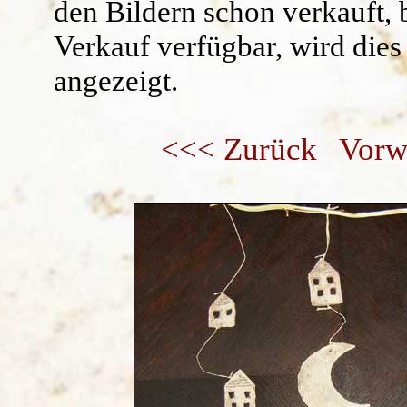
den Bildern schon verkauft, 
Verkauf verfügbar, wird dies
angezeigt.
<<< Zurück
Vorw