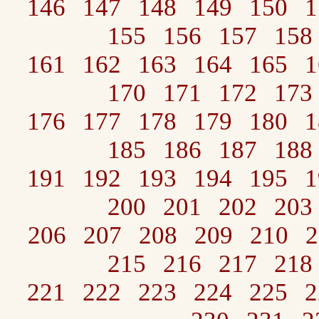
146
147
148
149
150
1
155
156
157
158
161
162
163
164
165
1
170
171
172
173
176
177
178
179
180
1
185
186
187
188
191
192
193
194
195
1
200
201
202
203
206
207
208
209
210
2
215
216
217
218
221
222
223
224
225
2