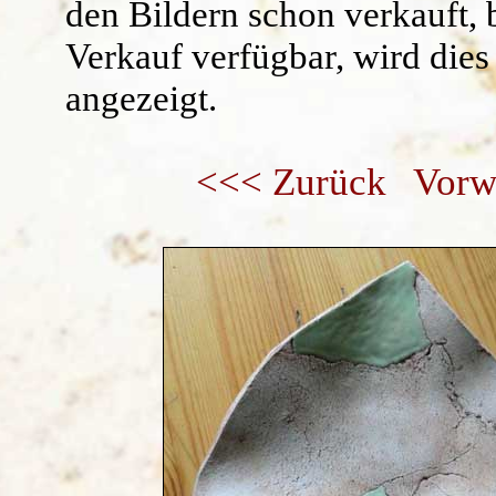
den Bildern schon verkauft, 
Verkauf verfügbar, wird dies
angezeigt.
<<< Zurück
Vorw