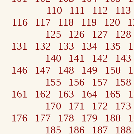
110
111
112
113
116
117
118
119
120
1
125
126
127
128
131
132
133
134
135
1
140
141
142
143
146
147
148
149
150
1
155
156
157
158
161
162
163
164
165
1
170
171
172
173
176
177
178
179
180
1
185
186
187
188