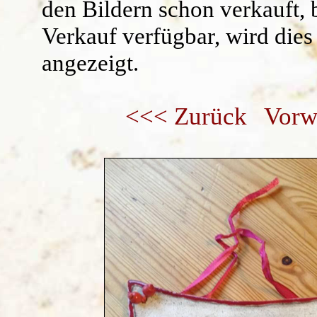
den Bildern schon verkauft, 
Verkauf verfügbar, wird dies
angezeigt.
<<< Zurück
Vorw