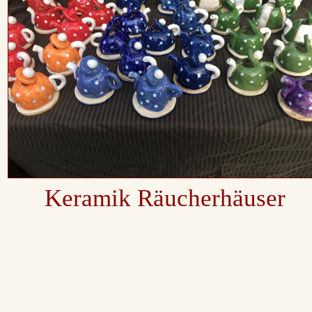
Keramik Räucherhäuser