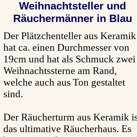
Weihnachtsteller und
Räuchermänner in Blau
Der Plätzchenteller aus Keramik
hat ca. einen Durchmesser von
19cm und hat als Schmuck zwei
Weihnachtssterne am Rand,
welche auch aus Ton gestaltet
sind.
Der Räucherturm aus Keramik is
das ultimative Räucherhaus. Es