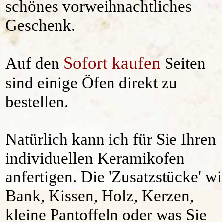
schönes vorweihnachtliches
Geschenk.
Sofort kaufen
Auf den
Seiten
sind einige Öfen direkt zu
bestellen.
Natürlich kann ich für Sie Ihren
individuellen Keramikofen
anfertigen. Die 'Zusatzstücke' w
Bank, Kissen, Holz, Kerzen,
kleine Pantoffeln oder was Sie