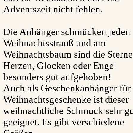
Adventszeit nicht fehlen.
Die Anhänger schmücken jeden
Weihnachtsstrauß und am
Weihnachtsbaum sind die Sterne
Herzen, Glocken oder Engel
besonders gut aufgehoben!
Auch als Geschenkanhänger für
Weihnachtsgeschenke ist dieser
weihnachtliche Schmuck sehr gu
geeignet. Es gibt verschiedene