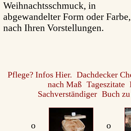
Weihnachtsschmuck, in
abgewandelter Form oder Farbe,
nach Ihren Vorstellungen.
Pflege? Infos Hier.
Dachdecker Ch
nach Maß
Tageszitate
Sachverständiger
Buch zu
ο
ο