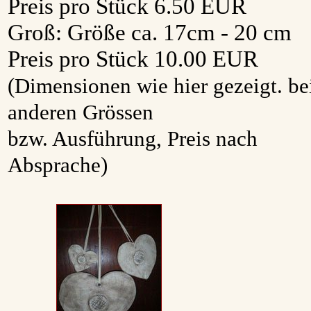
Preis pro Stück 6.50 EUR
Groß: Größe ca. 17cm - 20 cm
Preis pro Stück 10.00 EUR
(Dimensionen wie hier gezeigt. be
anderen Grössen
bzw. Ausführung, Preis nach
Absprache)