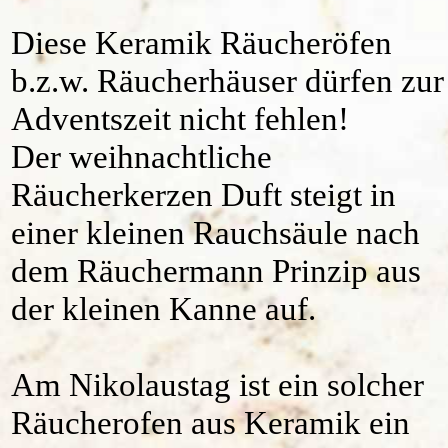
Diese Keramik Räucheröfen
b.z.w. Räucherhäuser dürfen zur
Adventszeit nicht fehlen!
Der weihnachtliche
Räucherkerzen Duft steigt in
einer kleinen Rauchsäule nach
dem Räuchermann Prinzip aus
der kleinen Kanne auf.
Am Nikolaustag ist ein solcher
Räucherofen aus Keramik ein