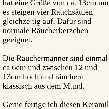
hat eine Größe von ca. 13cm un
es steigen vier Rauchsäulen
gleichzeitig auf. Dafür sind
normale Räucherkerzchen
geeignet.
Die Räuchermänner sind einmal
ca 6cm und zwischen 12 und
13cm hoch und räuchern
klassisch aus dem Mund.
Gerne fertige ich diesen Kerami