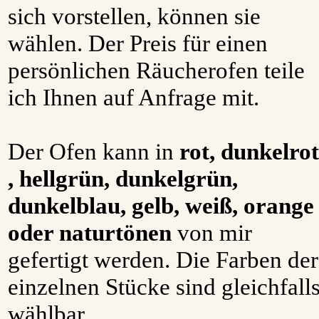
sich vorstellen, können sie
wählen. Der Preis für einen
persönlichen Räucherofen teile
ich Ihnen auf Anfrage mit.
Der Ofen kann in
rot, dunkelrot
, hellgrün, dunkelgrün,
dunkelblau, gelb, weiß, orange
oder naturtönen
von mir
gefertigt werden. Die Farben der
einzelnen Stücke sind gleichfall
wählbar.