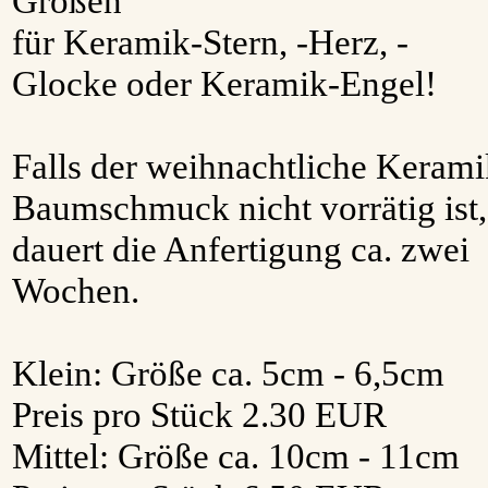
Größen
für Keramik-Stern, -Herz, -
Glocke oder Keramik-Engel!
Falls der weihnachtliche Kerami
Baumschmuck nicht vorrätig ist,
dauert die Anfertigung ca. zwei
Wochen.
Klein: Größe ca. 5cm - 6,5cm
Preis pro Stück 2.30 EUR
Mittel: Größe ca. 10cm - 11cm