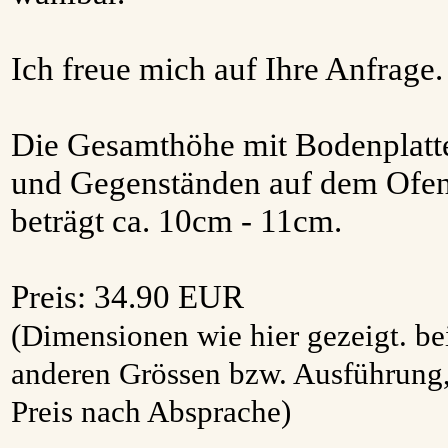
Ich freue mich auf Ihre Anfrage.
Die Gesamthöhe mit Bodenplatt
und Gegenständen auf dem Ofe
beträgt ca. 10cm - 11cm.
Preis: 34.90 EUR
(Dimensionen wie hier gezeigt. be
anderen Grössen bzw. Ausführung
Preis nach Absprache)