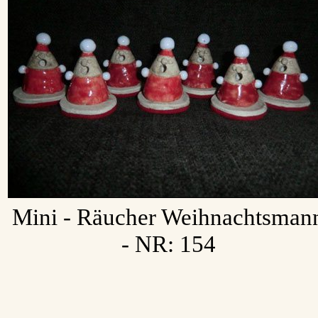
Mini - Räucher Weihnachtsman
- NR: 154