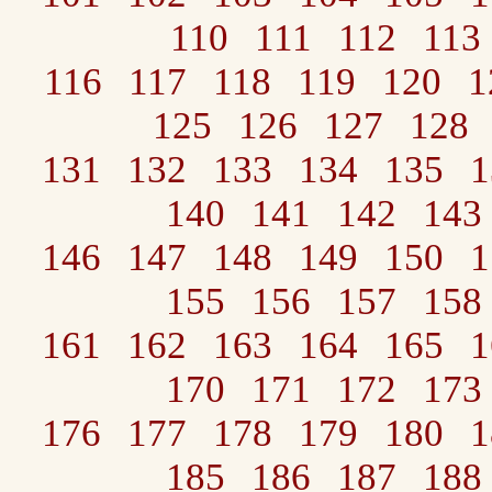
110
111
112
113
116
117
118
119
120
1
125
126
127
128
131
132
133
134
135
1
140
141
142
143
146
147
148
149
150
1
155
156
157
158
161
162
163
164
165
1
170
171
172
173
176
177
178
179
180
1
185
186
187
188