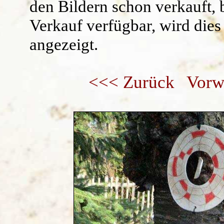
den Bildern schon verkauft, 
Verkauf verfügbar, wird dies
angezeigt.
<<< Zurück
Vorw